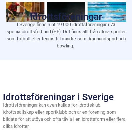
Idrottsföreningar
I Sverige finns runt 19 000 idrottsföreningar i 73
specialidrottsförbund (SF). Det finns allt från stora sporter
som fotboll eller tennis till mindre som draghundsport och
bowling.
Idrottsföreningar i Sverige
Idrottsföreningar kan även kallas för idrottsklub,
idrottssällskap eller sportklubb och är en förening som
bildats för att utöva och ofta tävla i en idrottsform eller flera
olika idrotter.